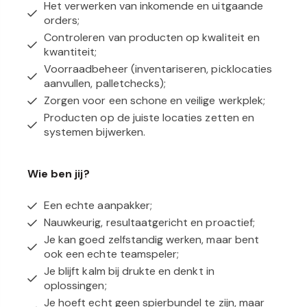
Het verwerken van inkomende en uitgaande
orders;
Controleren van producten op
kwaliteit
en
kwantiteit;
Voorraadbeheer (inventariseren, picklocaties
aanvullen, palletchecks);
Zorgen voor een
schone en veilige
werkplek;
Producten op de juiste locaties zetten en
systemen bijwerken.
Wie ben jij?
Een echte aanpakker;
Nauwkeurig, resultaatgericht en proactief;
Je kan goed zelfstandig werken, maar bent
ook een echte teamspeler;
Je blijft kalm bij drukte en denkt in
oplossingen;
Je hoeft echt geen spierbundel te zijn, maar