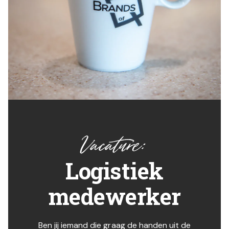
Vacature:
Logistiek
medewerker
Ben jij iemand die graag de handen uit de