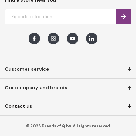
Find
Facebook
Instagram
Youtube
LinkedIn
Customer service
Our company and brands
Contact us
© 2026 Brands of Q bv. All rights reserved