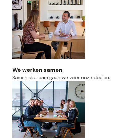
We werken samen
Samen als team gaan we voor onze doelen.