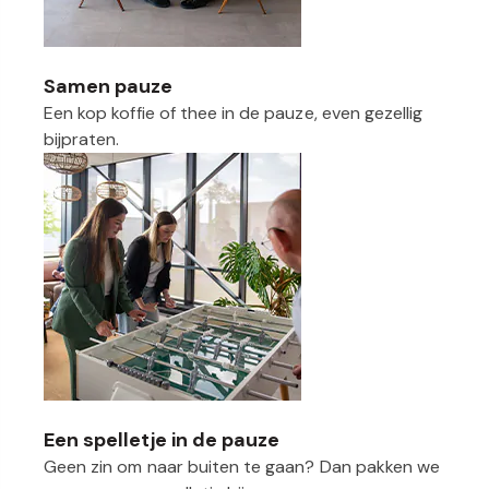
Samen pauze
Een kop koffie of thee in de pauze, even gezellig
bijpraten.
Een spelletje in de pauze
Geen zin om naar buiten te gaan? Dan pakken we