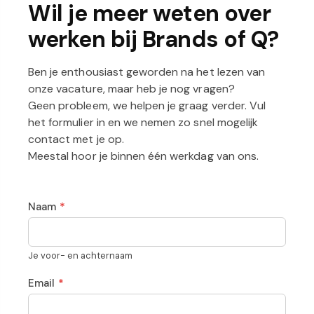
Wil je meer weten over
werken bij Brands of Q?
Ben je enthousiast geworden na het lezen van
onze vacature, maar heb je nog vragen?
Geen probleem, we helpen je graag verder. Vul
het formulier in en we nemen zo snel mogelijk
contact met je op.
Meestal hoor je binnen één werkdag van ons.
Naam
Je voor- en achternaam
Email