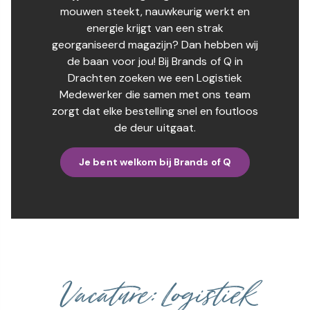
mouwen steekt, nauwkeurig werkt en
energie krijgt van een strak
georganiseerd magazijn? Dan hebben wij
de baan voor jou! Bij Brands of Q in
Drachten zoeken we een Logistiek
Medewerker die samen met ons team
zorgt dat elke bestelling snel en foutloos
de deur uitgaat.
Je bent welkom bij Brands of Q
Vacature: Logistiek