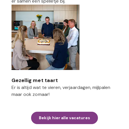
er samen een spelletje bij.
Gezellig met taart
Er is altijd wat te vieren, verjaardagen, mijlpalen
maar ook zomaar!
Bekijk hier alle vacatures